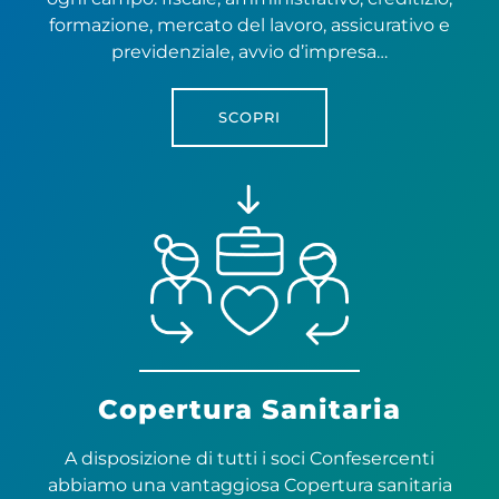
formazione, mercato del lavoro, assicurativo e
previdenziale, avvio d’impresa…
SCOPRI
Copertura Sanitaria
A disposizione di tutti i soci Confesercenti
abbiamo una vantaggiosa Copertura sanitaria