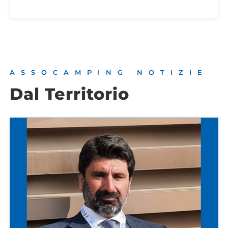
ASSOCAMPING NOTIZIE
Dal Territorio