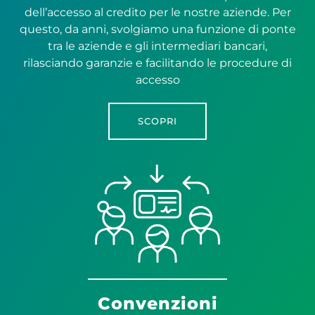
dell’accesso al credito per le nostre aziende. Per
questo, da anni, svolgiamo una funzione di ponte
tra le aziende e gli intermediari bancari,
rilasciando garanzie e facilitando le procedure di
accesso
SCOPRI
Convenzioni