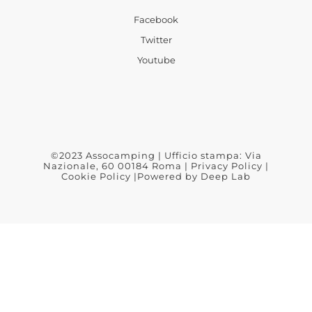
Facebook
Twitter
Youtube
©2023 Assocamping | Ufficio stampa: Via
Nazionale, 60 00184 Roma |
Privacy Policy
|
Cookie Policy
|Powered by
Deep Lab