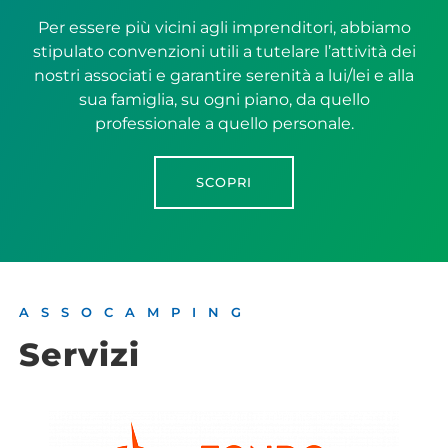
Per essere più vicini agli imprenditori, abbiamo
stipulato convenzioni utili a tutelare l’attività dei
nostri associati e garantire serenità a lui/lei e alla
sua famiglia, su ogni piano, da quello
professionale a quello personale.
SCOPRI
ASSOCAMPING
Servizi