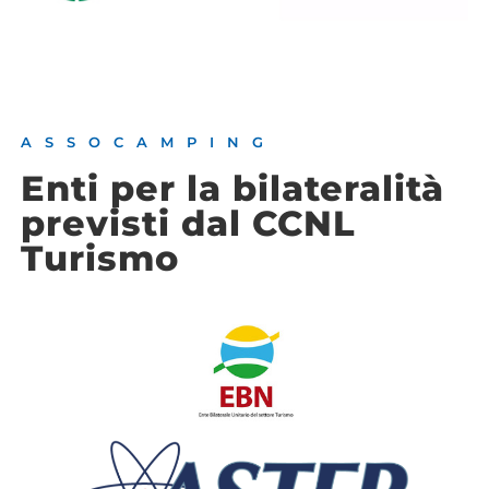
ASSOCAMPING
Enti per la bilateralità
previsti dal CCNL
Turismo