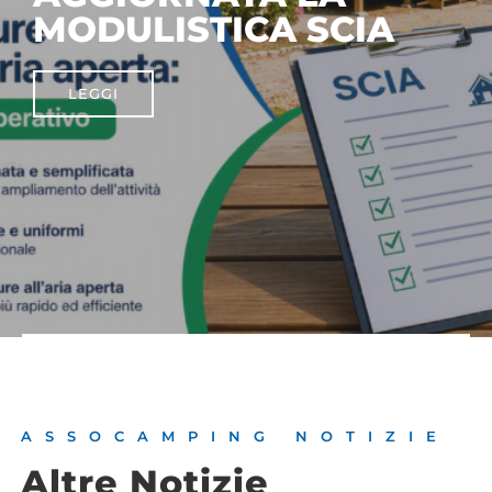
MODULISTICA SCIA
LEGGI
ASSOCAMPING NOTIZIE
Altre Notizie