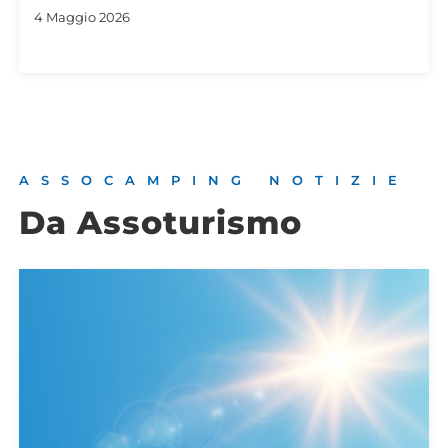
ASSOCAMPING NOTIZIE
Da Assoturismo