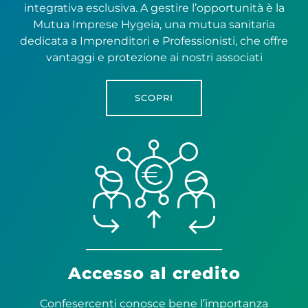
integrativa esclusiva. A gestire l’opportunità è la
Mutua Imprese Hygeia, una mutua sanitaria
dedicata a Imprenditori e Professionisti, che offre
vantaggi e protezione ai nostri associati
SCOPRI
Accesso al credito
Confesercenti conosce bene l’importanza