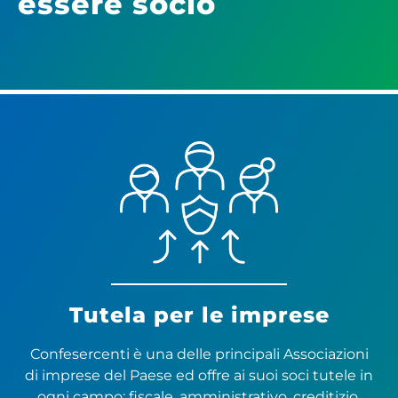
essere socio
Tutela per le imprese
Confesercenti è una delle principali Associazioni
di imprese del Paese ed offre ai suoi soci tutele in
ogni campo: fiscale, amministrativo, creditizio,