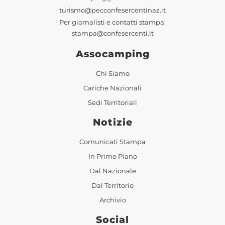
turismo@pecconfesercentinaz.it
Per giornalisti e contatti stampa:
stampa@confesercenti.it
Assocamping
Chi Siamo
Cariche Nazionali
Sedi Territoriali
Notizie
Comunicati Stampa
In Primo Piano
Dal Nazionale
Dal Territorio
Archivio
Social